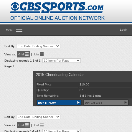
Toggle
Login
Menu
navigation
Sort By:
View as:
Grid
|
List
Displaying records 1-1 of 1:
Page
1
2015 Cheerleading Calendar
Fixed Price:
$10.00
Quantity:
87
Time Remaining:
3 d 6 hrs 1 mins
BUY IT NOW
WATCH LIST
Sort By:
View as:
Grid
|
List
Displaying records 1-1 of 1: