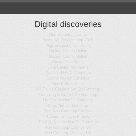
Digital discoveries
Non Gamstop Casino
Sites Not On Gamstop 2025
Migliori Casino Non Aams
Migliori Casino Online
Migliori Casino Online
Casino Non Aams
Lista Casino Non Aams
Casinos Not On Gamstop
Casino Not On Gamstop
New Betting Sites
UK Online Casinos Not On Gamstop
Gambling Sites Not On Gamstop
UK Casino Not On Gamstop
Slots Not On Gamstop
Best Non Gamstop Casinos
Casino En Ligne France
Top UK Casinos Not On Gamstop
Non Gamstop Casinos UK
Non Gamstop Casinos UK